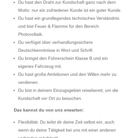
Du hast den Draht zur Kundschaft ganz nach dem
Motto: nur ein zufriedener Kunde ist ein guter Kunde.
Du hast ein grundlegendes technisches Verständnis
und bist Feuer & Flamme für den Bereich
Photovoltaik.
Du verfügst über verhandlungssichere
Deutschkenntnisse in Wort und Schrift
Du bringst den Führerschein Klasse B und ein
eigenes Fahrzeug mit.
Du hast große Ambitionen und den Willen mehr zu
verdienen.
Du bist in deinem Einzugsgebiet reisebereit, um die
Kundschaft vor Ort zu besuchen.
Das kannst du von uns erwarten:
Flexibilität: Du teilst dir deine Zeit selbst ein, auch
wenn du deine Tätigkeit bei uns mit einer anderen