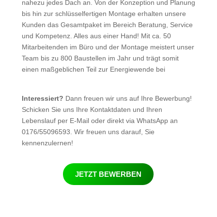
nahezu jedes Dach an. Von der Konzeption und Planung
bis hin zur schlüsselfertigen Montage erhalten unsere
Kunden das Gesamtpaket im Bereich Beratung, Service
und Kompetenz. Alles aus einer Hand! Mit ca. 50
Mitarbeitenden im Büro und der Montage meistert unser
Team bis zu 800 Baustellen im Jahr und trägt somit
einen maßgeblichen Teil zur Energiewende bei
Interessiert?
Dann freuen wir uns auf Ihre Bewerbung!
Schicken Sie uns Ihre Kontaktdaten und Ihren
Lebenslauf per E-Mail oder direkt via WhatsApp an
0176/55096593. Wir freuen uns darauf, Sie
kennenzulernen!
JETZT BEWERBEN