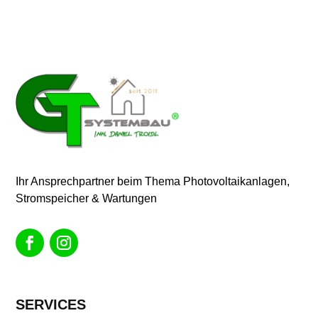
Ihr Ansprechpartner beim Thema Photovoltaikanlagen,
Stromspeicher & Wartungen
SERVICES