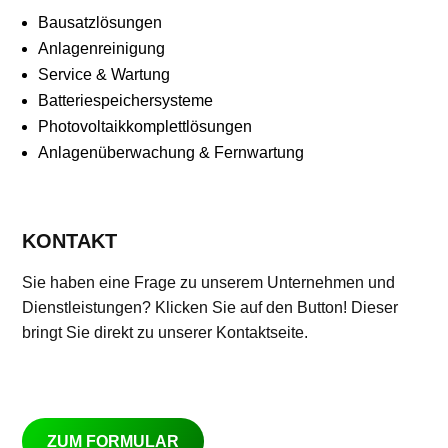
Bausatzlösungen
Anlagenreinigung
Service & Wartung
Batteriespeichersysteme
Photovoltaikkomplettlösungen
Anlagenüberwachung & Fernwartung
KONTAKT
Sie haben eine Frage zu unserem Unternehmen und
Dienstleistungen? Klicken Sie auf den Button! Dieser
bringt Sie direkt zu unserer Kontaktseite.
ZUM FORMULAR