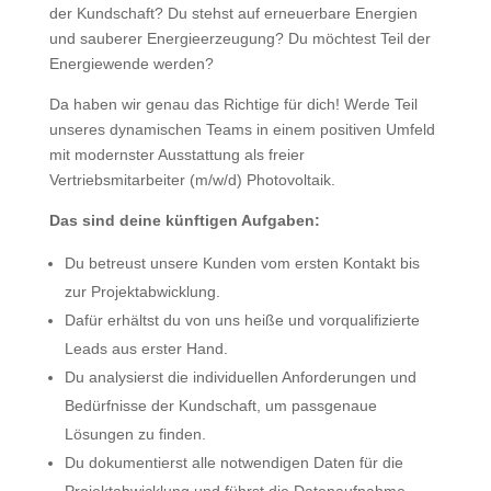
der Kundschaft? Du stehst auf erneuerbare Energien
und sauberer Energieerzeugung? Du möchtest Teil der
Energiewende werden?
Da haben wir genau das Richtige für dich! Werde Teil
unseres dynamischen Teams in einem positiven Umfeld
mit modernster Ausstattung als freier
Vertriebsmitarbeiter (m/w/d) Photovoltaik.
Das sind deine künftigen Aufgaben:
Du betreust unsere Kunden vom ersten Kontakt bis
zur Projektabwicklung.
Dafür erhältst du von uns heiße und vorqualifizierte
Leads aus erster Hand.
Du analysierst die individuellen Anforderungen und
Bedürfnisse der Kundschaft, um passgenaue
Lösungen zu finden.
Du dokumentierst alle notwendigen Daten für die